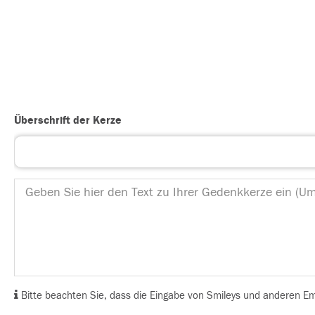
Überschrift der Kerze
Bitte beachten Sie, dass die Eingabe von Smileys und anderen Emoj