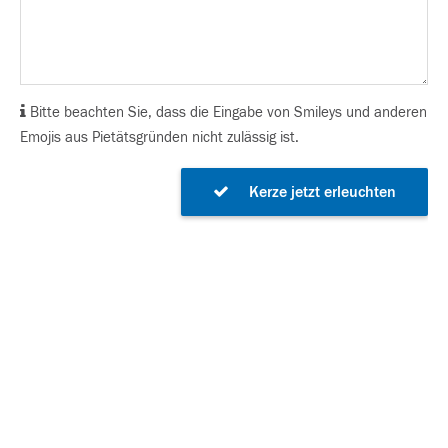
Bitte beachten Sie, dass die Eingabe von Smileys und anderen
Emojis aus Pietätsgründen nicht zulässig ist.
Kerze jetzt erleuchten