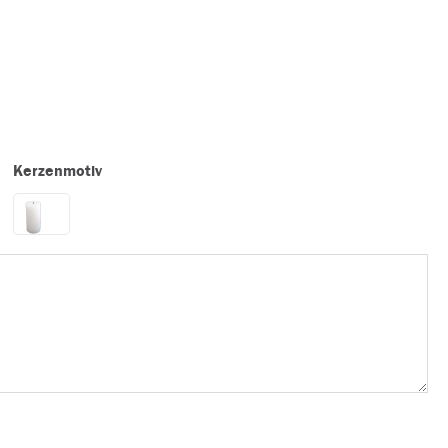
Kerzenmotiv