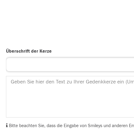
Überschrift der Kerze
Bitte beachten Sie, dass die Eingabe von Smileys und anderen Emoj