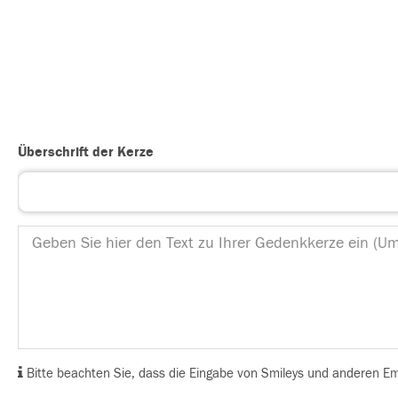
Überschrift der Kerze
Bitte beachten Sie, dass die Eingabe von Smileys und anderen Emoj