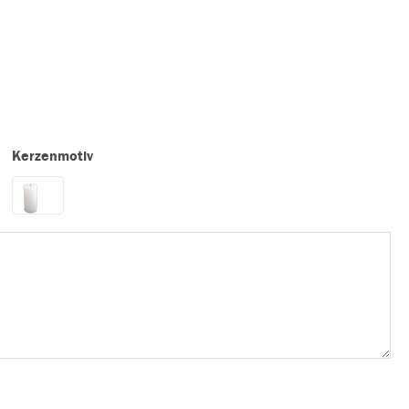
Kerzenmotiv