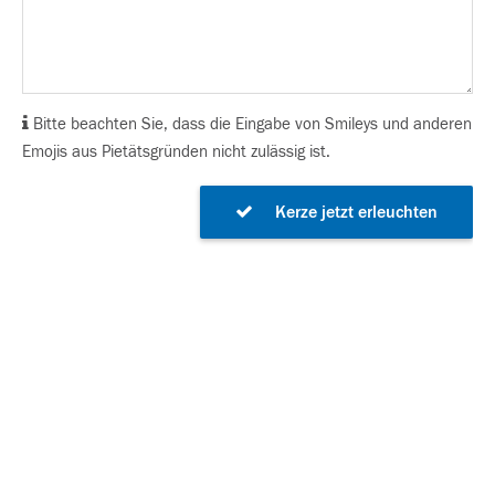
Bitte beachten Sie, dass die Eingabe von Smileys und anderen
Emojis aus Pietätsgründen nicht zulässig ist.
Kerze jetzt erleuchten