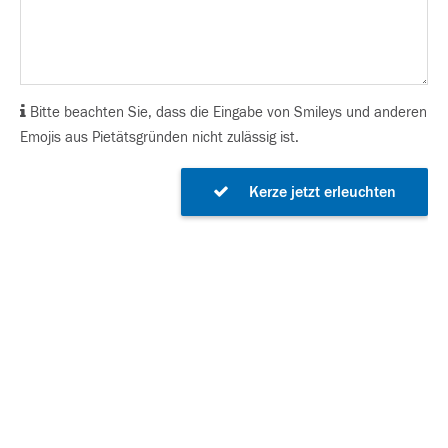
Bitte beachten Sie, dass die Eingabe von Smileys und anderen
Emojis aus Pietätsgründen nicht zulässig ist.
Kerze jetzt erleuchten