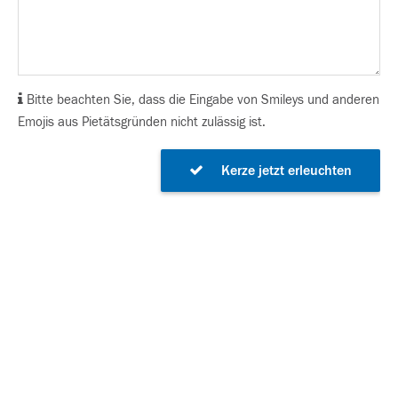
Bitte beachten Sie, dass die Eingabe von Smileys und anderen
Emojis aus Pietätsgründen nicht zulässig ist.
Kerze jetzt erleuchten