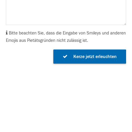
Bitte beachten Sie, dass die Eingabe von Smileys und anderen
Emojis aus Pietätsgründen nicht zulässig ist.
Kerze jetzt erleuchten