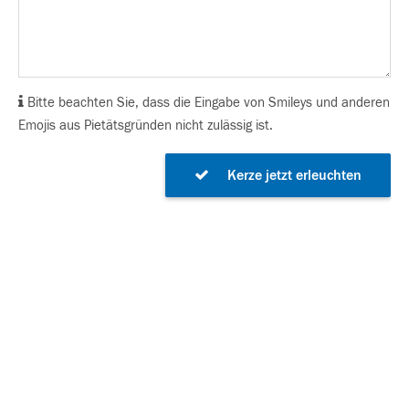
Bitte beachten Sie, dass die Eingabe von Smileys und anderen
Emojis aus Pietätsgründen nicht zulässig ist.
Kerze jetzt erleuchten