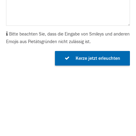
Bitte beachten Sie, dass die Eingabe von Smileys und anderen
Emojis aus Pietätsgründen nicht zulässig ist.
Kerze jetzt erleuchten