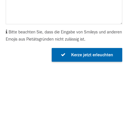
Bitte beachten Sie, dass die Eingabe von Smileys und anderen
Emojis aus Pietätsgründen nicht zulässig ist.
Kerze jetzt erleuchten