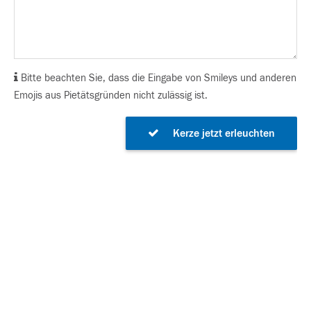
Bitte beachten Sie, dass die Eingabe von Smileys und anderen
Emojis aus Pietätsgründen nicht zulässig ist.
Kerze jetzt erleuchten