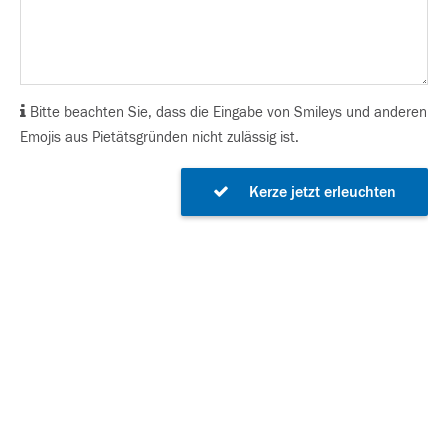
Bitte beachten Sie, dass die Eingabe von Smileys und anderen
Emojis aus Pietätsgründen nicht zulässig ist.
Kerze jetzt erleuchten