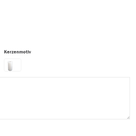
Kerzenmotiv