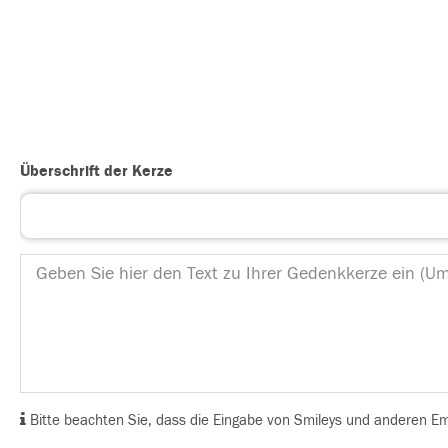
Überschrift der Kerze
Bitte beachten Sie, dass die Eingabe von Smileys und anderen Emoj