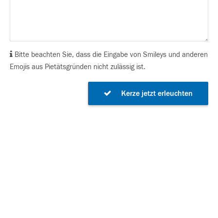
Bitte beachten Sie, dass die Eingabe von Smileys und anderen
Emojis aus Pietätsgründen nicht zulässig ist.
Kerze jetzt erleuchten