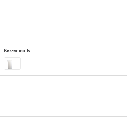
Kerzenmotiv