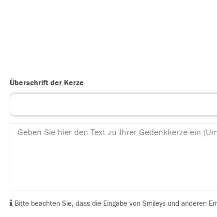
Überschrift der Kerze
Bitte beachten Sie, dass die Eingabe von Smileys und anderen Emoj