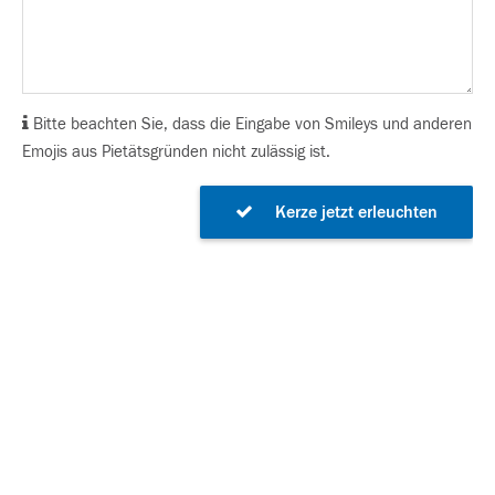
Bitte beachten Sie, dass die Eingabe von Smileys und anderen
Emojis aus Pietätsgründen nicht zulässig ist.
Kerze jetzt erleuchten