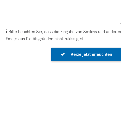
Bitte beachten Sie, dass die Eingabe von Smileys und anderen
Emojis aus Pietätsgründen nicht zulässig ist.
Kerze jetzt erleuchten