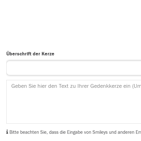
Überschrift der Kerze
Bitte beachten Sie, dass die Eingabe von Smileys und anderen Emoj