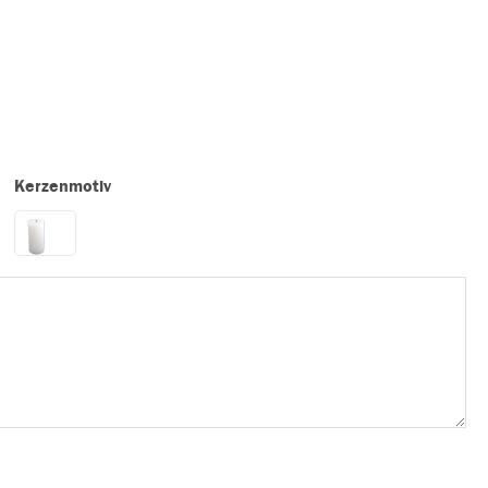
Kerzenmotiv