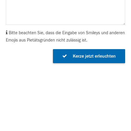
Bitte beachten Sie, dass die Eingabe von Smileys und anderen
Emojis aus Pietätsgründen nicht zulässig ist.
Kerze jetzt erleuchten