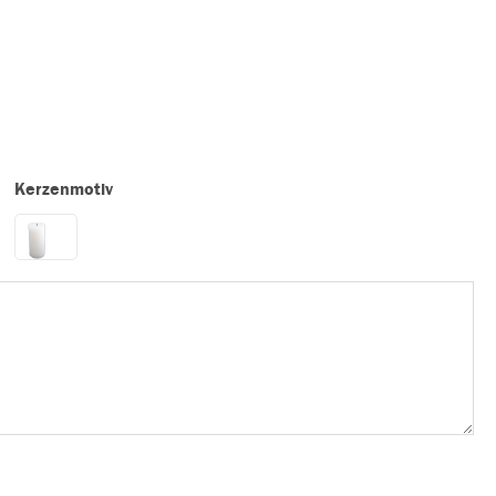
Kerzenmotiv