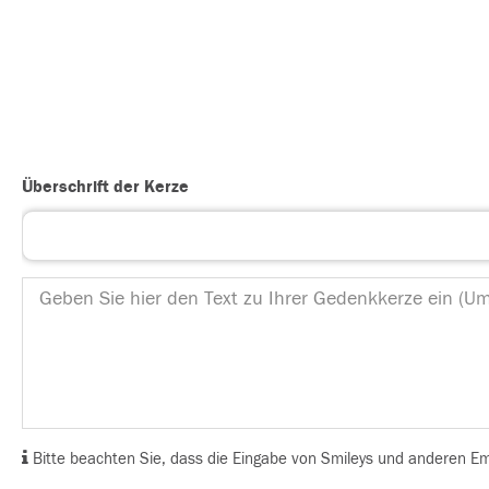
Überschrift der Kerze
Bitte beachten Sie, dass die Eingabe von Smileys und anderen Emoj