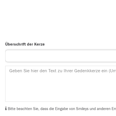
Überschrift der Kerze
Bitte beachten Sie, dass die Eingabe von Smileys und anderen Emoj