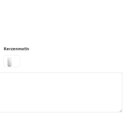
Kerzenmotiv