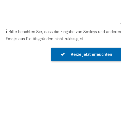
Bitte beachten Sie, dass die Eingabe von Smileys und anderen
Emojis aus Pietätsgründen nicht zulässig ist.
Kerze jetzt erleuchten