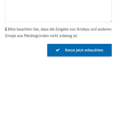
Bitte beachten Sie, dass die Eingabe von Smileys und anderen
Emojis aus Pietätsgründen nicht zulässig ist.
Kerze jetzt erleuchten