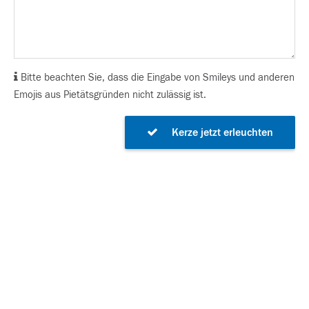
Bitte beachten Sie, dass die Eingabe von Smileys und anderen
Emojis aus Pietätsgründen nicht zulässig ist.
Kerze jetzt erleuchten