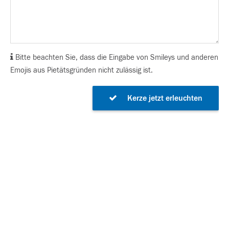
Bitte beachten Sie, dass die Eingabe von Smileys und anderen
Emojis aus Pietätsgründen nicht zulässig ist.
Kerze jetzt erleuchten