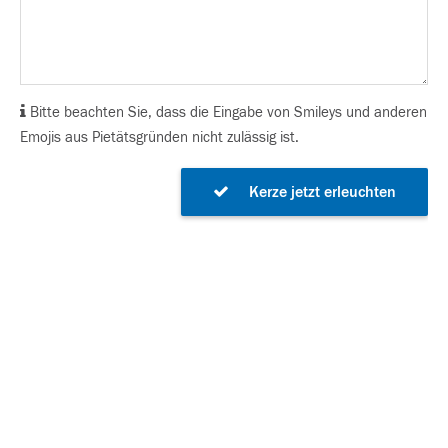
Bitte beachten Sie, dass die Eingabe von Smileys und anderen
Emojis aus Pietätsgründen nicht zulässig ist.
Kerze jetzt erleuchten