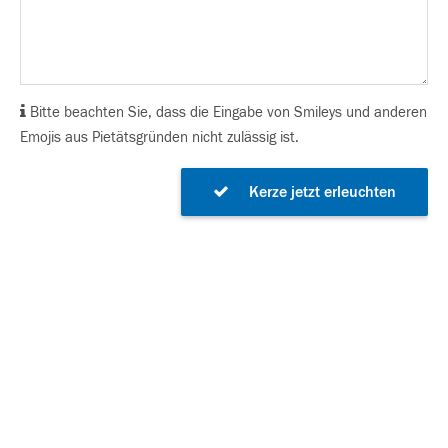
Bitte beachten Sie, dass die Eingabe von Smileys und anderen
Emojis aus Pietätsgründen nicht zulässig ist.
Kerze jetzt erleuchten