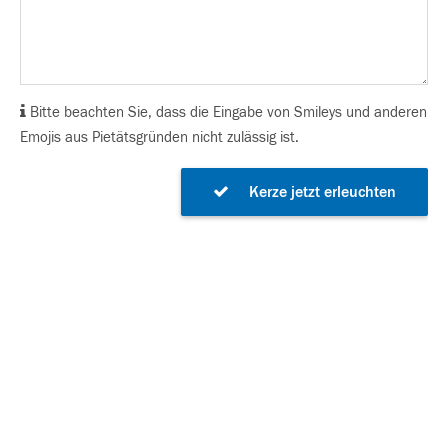
Bitte beachten Sie, dass die Eingabe von Smileys und anderen
Emojis aus Pietätsgründen nicht zulässig ist.
Kerze jetzt erleuchten