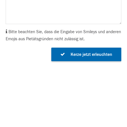
Bitte beachten Sie, dass die Eingabe von Smileys und anderen
Emojis aus Pietätsgründen nicht zulässig ist.
Kerze jetzt erleuchten