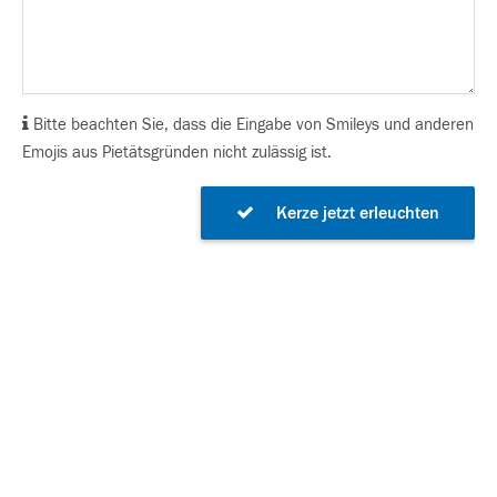
Bitte beachten Sie, dass die Eingabe von Smileys und anderen
Emojis aus Pietätsgründen nicht zulässig ist.
Kerze jetzt erleuchten