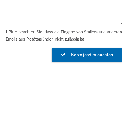
Bitte beachten Sie, dass die Eingabe von Smileys und anderen
Emojis aus Pietätsgründen nicht zulässig ist.
Kerze jetzt erleuchten