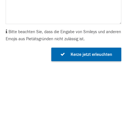
Bitte beachten Sie, dass die Eingabe von Smileys und anderen
Emojis aus Pietätsgründen nicht zulässig ist.
Kerze jetzt erleuchten