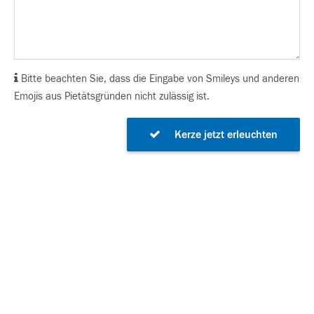
Bitte beachten Sie, dass die Eingabe von Smileys und anderen
Emojis aus Pietätsgründen nicht zulässig ist.
Kerze jetzt erleuchten