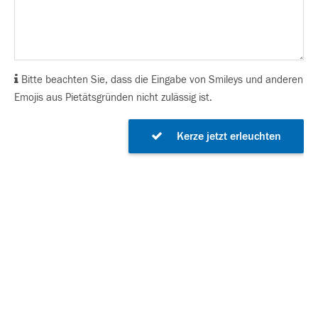
Bitte beachten Sie, dass die Eingabe von Smileys und anderen
Emojis aus Pietätsgründen nicht zulässig ist.
Kerze jetzt erleuchten