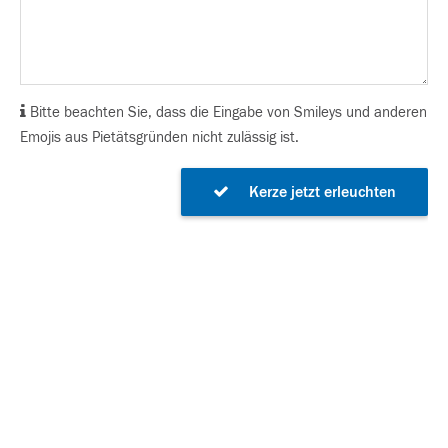
Bitte beachten Sie, dass die Eingabe von Smileys und anderen
Emojis aus Pietätsgründen nicht zulässig ist.
Kerze jetzt erleuchten