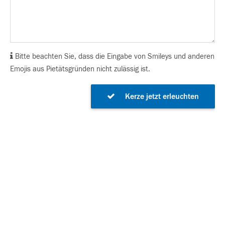
Bitte beachten Sie, dass die Eingabe von Smileys und anderen
Emojis aus Pietätsgründen nicht zulässig ist.
Kerze jetzt erleuchten