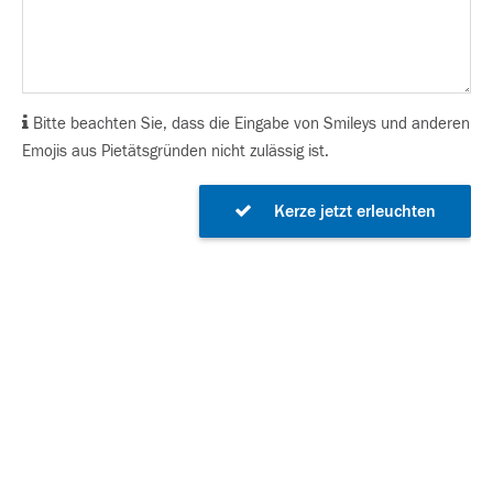
Bitte beachten Sie, dass die Eingabe von Smileys und anderen
Emojis aus Pietätsgründen nicht zulässig ist.
Kerze jetzt erleuchten