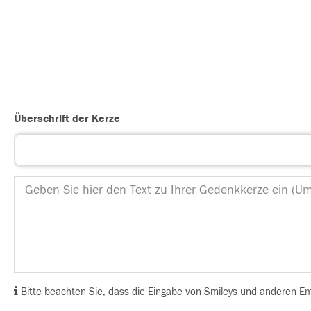
Überschrift der Kerze
Bitte beachten Sie, dass die Eingabe von Smileys und anderen Emoj