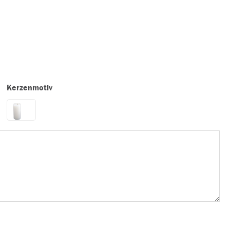
Kerzenmotiv