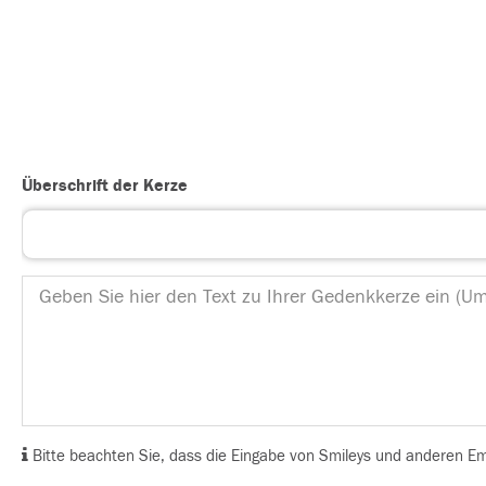
Überschrift der Kerze
Bitte beachten Sie, dass die Eingabe von Smileys und anderen Emoj