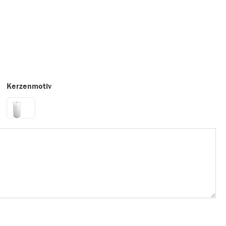
Kerzenmotiv