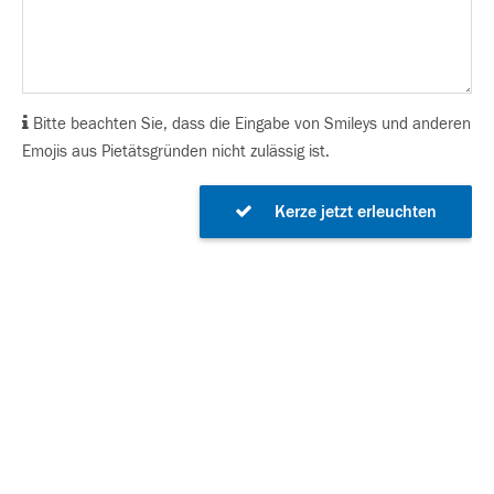
Bitte beachten Sie, dass die Eingabe von Smileys und anderen
Emojis aus Pietätsgründen nicht zulässig ist.
Kerze jetzt erleuchten