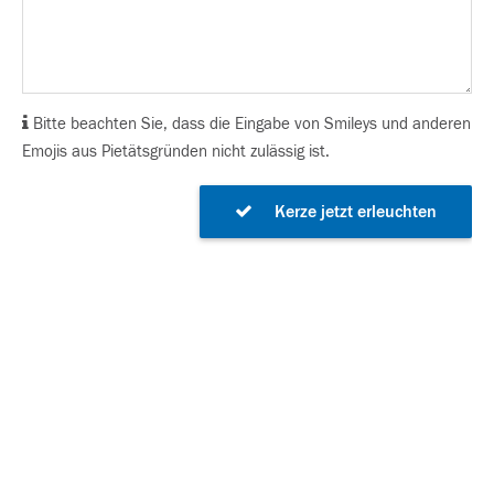
Bitte beachten Sie, dass die Eingabe von Smileys und anderen
Emojis aus Pietätsgründen nicht zulässig ist.
Kerze jetzt erleuchten