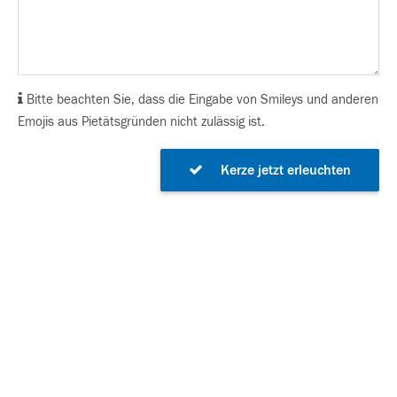
Bitte beachten Sie, dass die Eingabe von Smileys und anderen
Emojis aus Pietätsgründen nicht zulässig ist.
Kerze jetzt erleuchten