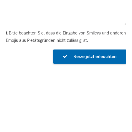
Bitte beachten Sie, dass die Eingabe von Smileys und anderen
Emojis aus Pietätsgründen nicht zulässig ist.
Kerze jetzt erleuchten