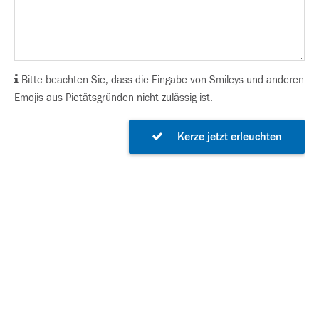
Bitte beachten Sie, dass die Eingabe von Smileys und anderen
Emojis aus Pietätsgründen nicht zulässig ist.
Kerze jetzt erleuchten