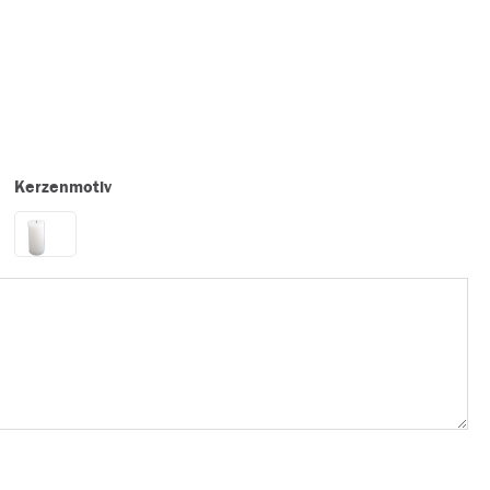
Kerzenmotiv