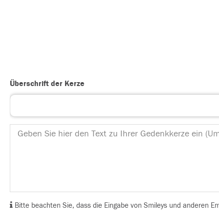
Überschrift der Kerze
Bitte beachten Sie, dass die Eingabe von Smileys und anderen Emoj