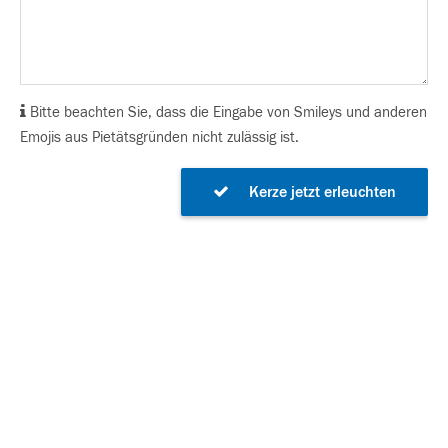
Bitte beachten Sie, dass die Eingabe von Smileys und anderen
Emojis aus Pietätsgründen nicht zulässig ist.
Kerze jetzt erleuchten