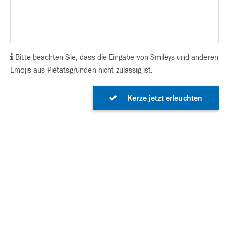
Bitte beachten Sie, dass die Eingabe von Smileys und anderen
Emojis aus Pietätsgründen nicht zulässig ist.
Kerze jetzt erleuchten