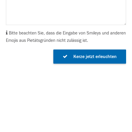
Bitte beachten Sie, dass die Eingabe von Smileys und anderen
Emojis aus Pietätsgründen nicht zulässig ist.
Kerze jetzt erleuchten