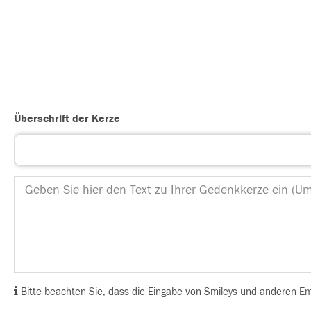
Überschrift der Kerze
Bitte beachten Sie, dass die Eingabe von Smileys und anderen Emoj