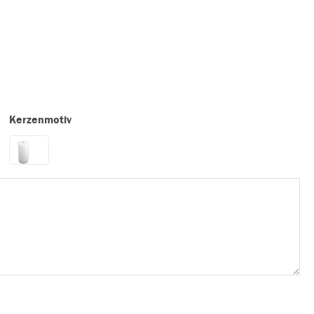
Kerzenmotiv